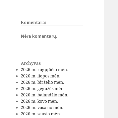
Komentarai
Nėra komentarų.
Archyvas
2026 m. rugpjūčio mėn.
2026 m. liepos mėn.
2026 m. birželio mėn.
2026 m. gegužės mėn.
2026 m. balandžio mėn.
2026 m. kovo mėn.
2026 m. vasario mėn.
2026 m. sausio mėn.