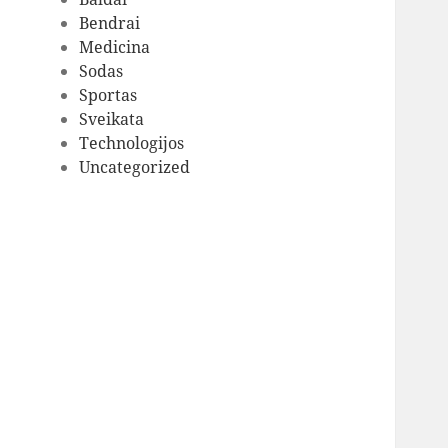
Bendrai
Medicina
Sodas
Sportas
Sveikata
Technologijos
Uncategorized