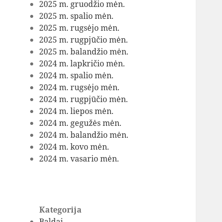
2025 m. gruodžio mėn.
2025 m. spalio mėn.
2025 m. rugsėjo mėn.
2025 m. rugpjūčio mėn.
2025 m. balandžio mėn.
2024 m. lapkričio mėn.
2024 m. spalio mėn.
2024 m. rugsėjo mėn.
2024 m. rugpjūčio mėn.
2024 m. liepos mėn.
2024 m. gegužės mėn.
2024 m. balandžio mėn.
2024 m. kovo mėn.
2024 m. vasario mėn.
Kategorija
Baldai