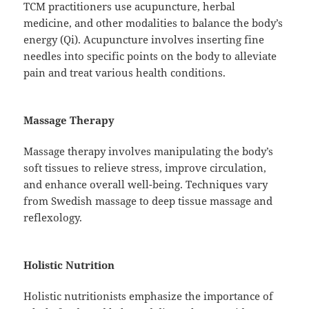
TCM practitioners use acupuncture, herbal
medicine, and other modalities to balance the body’s
energy (Qi). Acupuncture involves inserting fine
needles into specific points on the body to alleviate
pain and treat various health conditions.
Massage Therapy
Massage therapy involves manipulating the body’s
soft tissues to relieve stress, improve circulation,
and enhance overall well-being. Techniques vary
from Swedish massage to deep tissue massage and
reflexology.
Holistic Nutrition
Holistic nutritionists emphasize the importance of