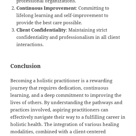
professional organizations.
Continuous Improvement
: Committing to
lifelong learning and self-improvement to
provide the best care possible.
Client Confidentiality
: Maintaining strict
confidentiality and professionalism in all client
interactions.
Conclusion
Becoming a holistic practitioner is a rewarding
journey that requires dedication, continuous
learning, and a deep commitment to improving the
lives of others. By understanding the pathways and
practices involved, aspiring practitioners can
effectively navigate their way to a fulfilling career in
holistic health. The integration of various healing
modalities, combined with a client-centered