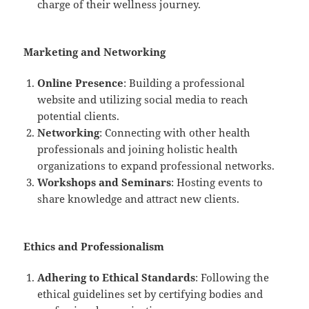
charge of their wellness journey.
Marketing and Networking
Online Presence
: Building a professional
website and utilizing social media to reach
potential clients.
Networking
: Connecting with other health
professionals and joining holistic health
organizations to expand professional networks.
Workshops and Seminars
: Hosting events to
share knowledge and attract new clients.
Ethics and Professionalism
Adhering to Ethical Standards
: Following the
ethical guidelines set by certifying bodies and