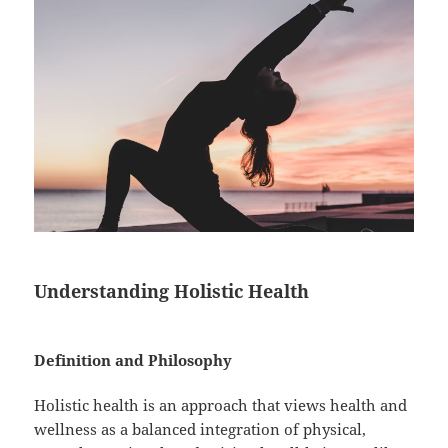
Understanding Holistic Health
Definition and Philosophy
Holistic health is an approach that views health and
wellness as a balanced integration of physical,