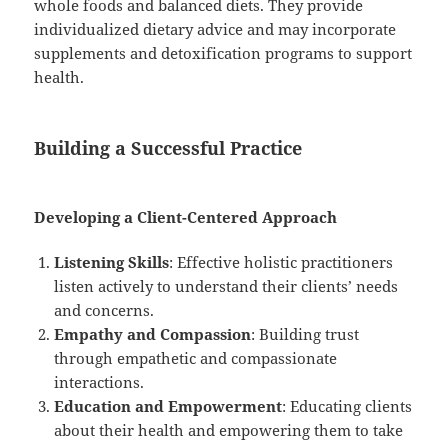
whole foods and balanced diets. They provide
individualized dietary advice and may incorporate
supplements and detoxification programs to support
health.
Building a Successful Practice
Developing a Client-Centered Approach
Listening Skills
: Effective holistic practitioners
listen actively to understand their clients’ needs
and concerns.
Empathy and Compassion
: Building trust
through empathetic and compassionate
interactions.
Education and Empowerment
: Educating clients
about their health and empowering them to take