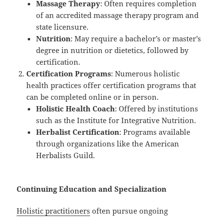
Massage Therapy
: Often requires completion
of an accredited massage therapy program and
state licensure.
Nutrition
: May require a bachelor’s or master’s
degree in nutrition or dietetics, followed by
certification.
Certification Programs
: Numerous holistic
health practices offer certification programs that
can be completed online or in person.
Holistic Health Coach
: Offered by institutions
such as the Institute for Integrative Nutrition.
Herbalist Certification
: Programs available
through organizations like the American
Herbalists Guild.
Continuing Education and Specialization
Holistic practitioners
often pursue ongoing