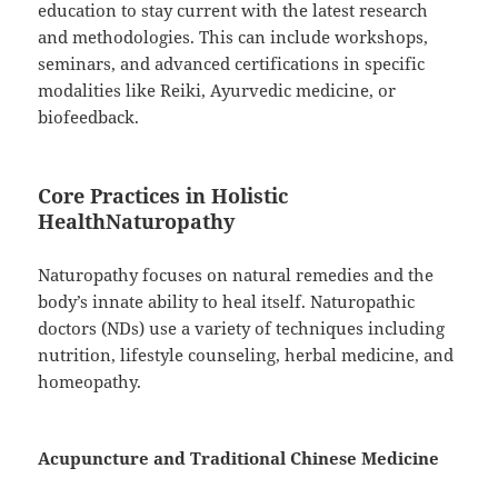
education to stay current with the latest research
and methodologies. This can include workshops,
seminars, and advanced certifications in specific
modalities like Reiki, Ayurvedic medicine, or
biofeedback.
Core Practices in Holistic
HealthNaturopathy
Naturopathy focuses on natural remedies and the
body’s innate ability to heal itself. Naturopathic
doctors (NDs) use a variety of techniques including
nutrition, lifestyle counseling, herbal medicine, and
homeopathy.
Acupuncture and Traditional Chinese Medicine