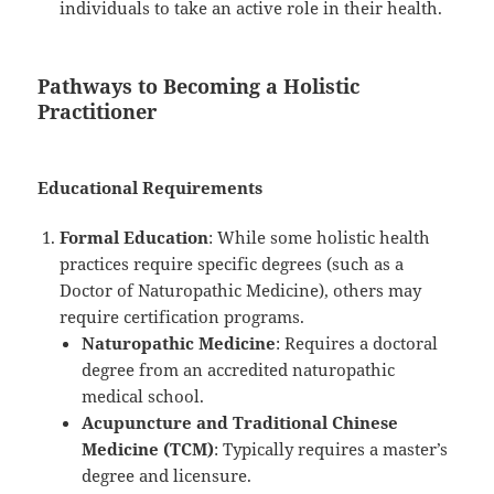
individuals to take an active role in their health.
Pathways to Becoming a Holistic
Practitioner
Educational Requirements
Formal Education
: While some holistic health
practices require specific degrees (such as a
Doctor of Naturopathic Medicine), others may
require certification programs.
Naturopathic Medicine
: Requires a doctoral
degree from an accredited naturopathic
medical school.
Acupuncture and Traditional Chinese
Medicine (TCM)
: Typically requires a master’s
degree and licensure.