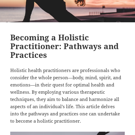
Becoming a Holistic
Practitioner: Pathways and
Practices
Holistic health practitioners are professionals who
consider the whole person—body, mind, spirit, and
emotions—in their quest for optimal health and
wellness. By employing various therapeutic
techniques, they aim to balance and harmonize all
aspects of an individual’s life. This article delves
into the pathways and practices one can undertake
to become a holistic practitioner.